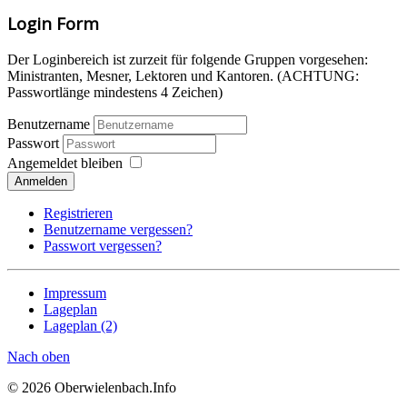
Login Form
Der Loginbereich ist zurzeit für folgende Gruppen vorgesehen:
Ministranten, Mesner, Lektoren und Kantoren. (ACHTUNG:
Passwortlänge mindestens 4 Zeichen)
Benutzername
Passwort
Angemeldet bleiben
Anmelden
Registrieren
Benutzername vergessen?
Passwort vergessen?
Impressum
Lageplan
Lageplan (2)
Nach oben
© 2026 Oberwielenbach.Info