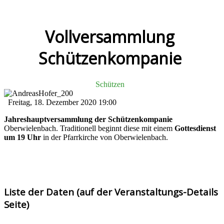
Vollversammlung
Schützenkompanie
Schützen
Freitag, 18. Dezember 2020
19:00
Jahreshauptversammlung der Schützenkompanie
Oberwielenbach. Traditionell beginnt diese mit einem
Gottesdienst
um 19 Uhr
in der Pfarrkirche von Oberwielenbach.
Liste der Daten (auf der Veranstaltungs-Details
Seite)