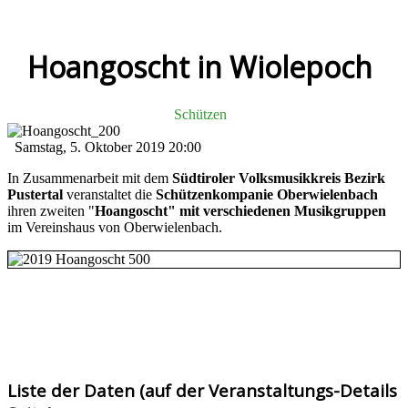
Hoangoscht in Wiolepoch
Schützen
Samstag, 5. Oktober 2019
20:00
In Zusammenarbeit mit dem
Südtiroler Volksmusikkreis Bezirk
Pustertal
veranstaltet die
Schützenkompanie Oberwielenbach
ihren zweiten "
Hoangoscht" mit verschiedenen Musikgruppen
im Vereinshaus von Oberwielenbach.
Liste der Daten (auf der Veranstaltungs-Details